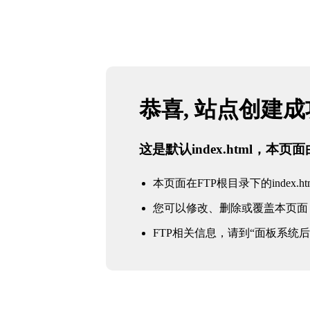
恭喜, 站点创建
这是默认index.html，本
本页面在FTP根目录下的index.ht
您可以修改、删除或覆盖本页面
FTP相关信息，请到“面板系统后台 