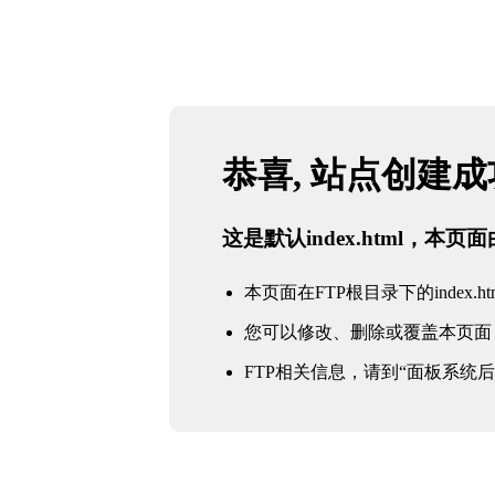
恭喜, 站点创建
这是默认index.html，本
本页面在FTP根目录下的index.ht
您可以修改、删除或覆盖本页面
FTP相关信息，请到“面板系统后台 